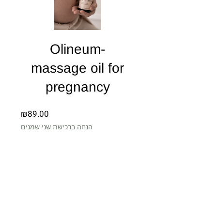
Olineum-
massage oil for
pregnancy
Price
₪89.00
הנחה ברכישת שני שמנים