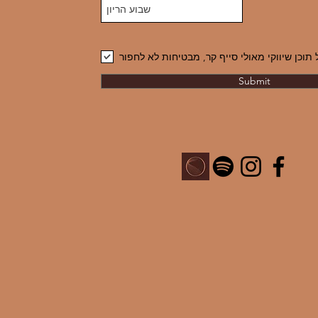
תוכן שיווקי מאולי סייף קר, מבטיחות לא לחפור
Submit