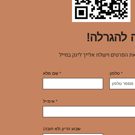
להגרלה!
את הפרטים וישלח אלייך לינק במייל
טלפון
שם מלא
אימייל
שבוע הריון (לא חובה)