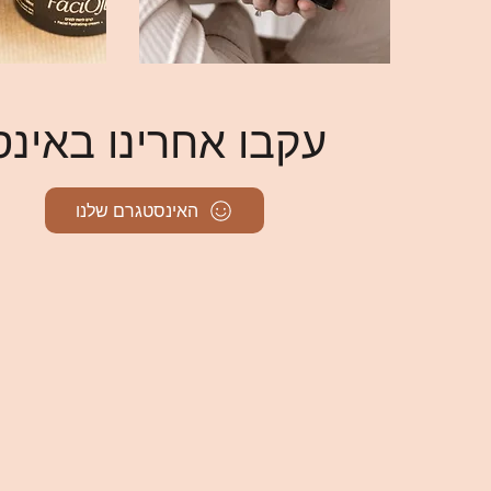
עקבו אחרינו באינ
האינסטגרם שלנו