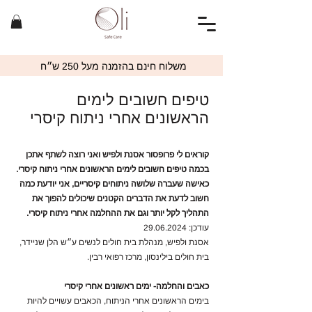
משלוח חינם בהזמנה מעל 250 ש״ח
טיפים חשובים לימים
הראשונים אחרי ניתוח קיסרי
קוראים לי פרופסור אסנת ולפיש ואני רוצה לשתף אתכן
בכמה טיפים חשובים לימים הראשונים אחרי ניתוח קיסרי.
כאישה שעברה שלושה ניתוחים קיסריים, אני יודעת כמה
חשוב לדעת את הדברים הקטנים שיכולים להפוך את
התהליך לקל יותר וגם את ההחלמה אחרי ניתוח קיסרי.
עודכן:
29.06.2024
אסנת ולפיש, מנהלת
בית חולים לנשים
ע״ש הלן שניידר,
בית חולים בילינסון, מרכז רפואי רבין.
כאבים והחלמה- ימים ראשונים אחרי קיסרי
בימים הראשונים אחרי הניתוח, הכאבים עשויים להיות