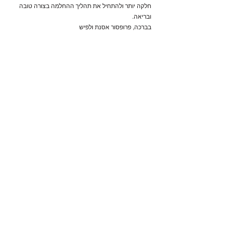
חלקה יותר ולהתחיל את תהליך ההחלמה בצורה טובה
ובריאה.
בברכה, פרופסור אסנת ולפיש