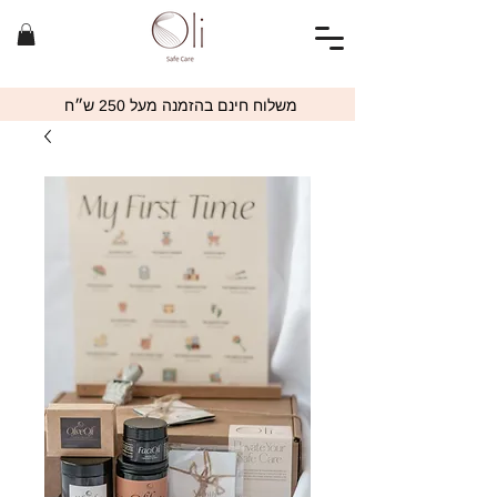
משלוח חינם בהזמנה מעל 250 ש״ח