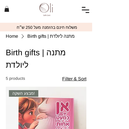
משלוח חינם בהזמנה מעל 250 ש״ח
Home
Birth gifts | מתנה ליולדת
Birth gifts | מתנה
ליולדת
5 products
Filter & Sort
מבצע השקה!