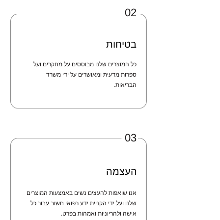
02
בטיחות
כל המוצרים שלנו מבוססים על מחקרים ועל
ספרות מדעית ומאושרים על ידי משרד
הבריאות.
03
העצמה
אנו שואפות להעצים נשים באמצעות המוצרים
שלנו ועל ידי הקניית ידע רפואי חשוב עבור כל
אישה ולהריוניות ואמהות בפרט.