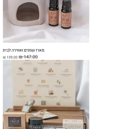
מארז שמנים ואווירה לבית
מחיר רגיל
מחיר מבצע