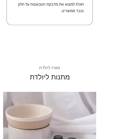
תוכלו למצוא את מדבקת הטבעונות על חלק
נכבד ממוצרינו.
מארז ליולדת
מתנות ליולדת