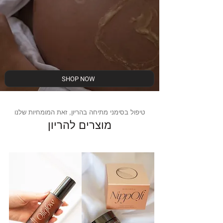
SHOP NOW
טיפול בסימני מתיחה בהריון, זאת המומחיות שלנו
מוצרים להריון