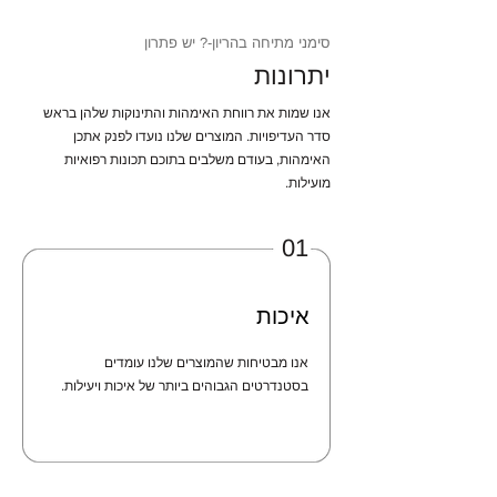
סימני מתיחה בהריון-? יש פתרון
יתרונות
אנו שמות את רווחת האימהות והתינוקות שלהן בראש
סדר העדיפויות. המוצרים שלנו נועדו לפנק אתכן
האימהות, בעודם משלבים בתוכם תכונות רפואיות
מועילות.
01
איכות
אנו מבטיחות שהמוצרים שלנו עומדים
בסטנדרטים הגבוהים ביותר של איכות ויעילות.