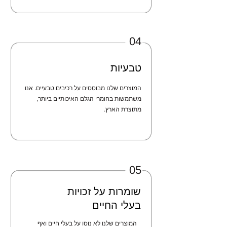
04
טבעיות
המוצרים שלנו מבוססים על רכיבים טבעיים. אנו
משתמשות בחומרי הגלם האיכותיים ביותר,
מתוצרת הארץ.
05
שומרות על זכויות
בעלי החיים
המוצרים שלנו לא נוסו על בעלי חיים ואף