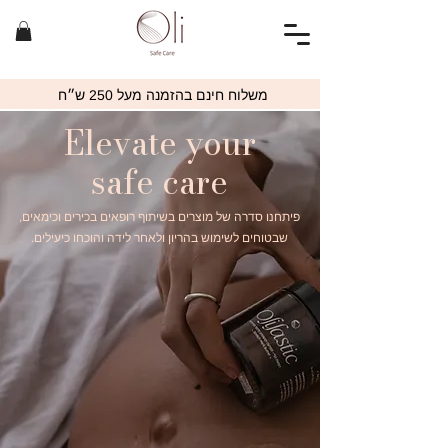
משלוח חינם בהזמנה מעל 250 ש״ח
Elevate your
safe care
פיתחנו סדרה של מוצרים בשיתוף רופאים בכירים וכימאים,
שבטוחים לשימוש בהריון ולאחר לידה והוכחו כיעילים.