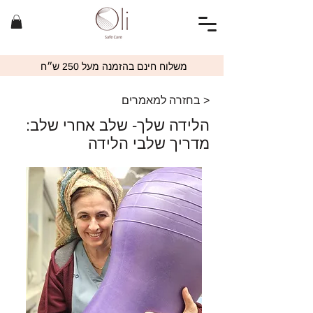
משלוח חינם בהזמנה מעל 250 ש״ח
< בחזרה למאמרים
הלידה שלך- שלב אחרי שלב:
מדריך שלבי הלידה