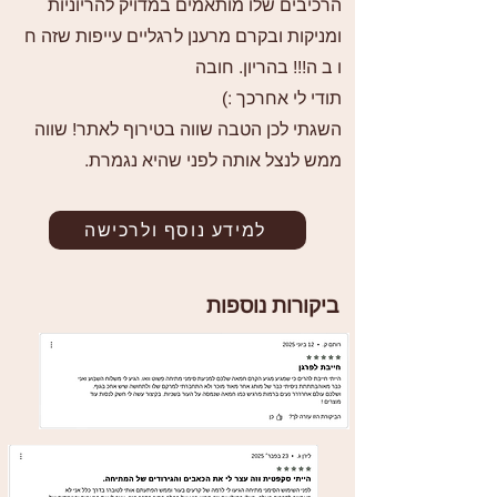
הרכיבים שלו מותאמים במדויק להריוניות
ומניקות ובקרם מרענן לרגליים עייפות שזה ח
ו ב ה!!! בהריון. חובה
תודי לי אחרכך :)
השגתי לכן הטבה שווה בטירוף לאתר! שווה
ממש לנצל אותה לפני שהיא נגמרת.
למידע נוסף ולרכישה
ביקורות נוספות