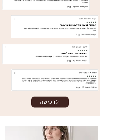
לרכישה