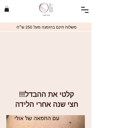
משלוח חינם בהזמנה מעל 250 ש״ח
קלטי את ההבדל!!!
חצי שנה אחרי הלידה