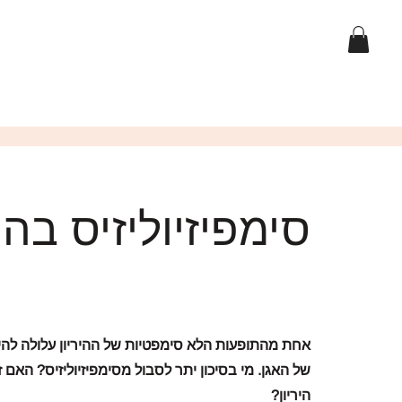
סימפיזיוליזיס בהיר
אחת מהתופעות הלא סימפטיות של ההיריון עלולה להי
של האגן. מי בסיכון יתר לסבול מסימפיזיוליזיס? האם
היריון?