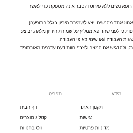
י רופא נשים ללא פירוט והסבר אינה מספקת כדי לאשר
וז אחד מהנשים ייצא לשמירת היריון בגלל התופעה).
ות כי לפני שהרופא ממליץ על שמירת היריון מלאה, יבוצע
ות העבודה ו/או שינוי באופי העבודה.
פרט ולהדגיש את המצב ולצרף חוות דעת עדכנית מאורתופד.
מידע
תפריט
תקנון האתר
דף הבית
נגישות
קטלוג מוצרים
מדיניות פרטיות
בחנויות Oli