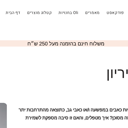
פודקאסט
מאמרים
בחנויות Oli
קטלוג מוצרים
דף הבית
משלוח חינם בהזמנה מעל 250 ש״ח
יון
ות כאבים במפשעה ו/או כאבי גב, כתוצאה מהתרחבות יתר
 זה מסוכן? איך מטפלים, והאם זו סיבה מספקת לשמירת