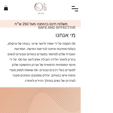
משלוח חינם בהזמנה מעל 250 ש״ח
SAFE AND EFFECTIVE
מי אנחנו
Oli הוקמה על ידי אופיר וליאור שיינר, בנותיו של גניקולוג,
בעלות מחויבות איתנה לבריאות האישה. המודעות
הגוברת שלהן למחסור במוצרים בטוחים וטבעיים לנשים
בהריון ולאחר הלידה הובילה אותן ליצור את Oli. על ידי
מינוף המומחיות הרפואית של אביהן והתשוקה שלהן
למוצרים בעלי רכיבים טבעיים- Oli שואפת לספק מוצרי
טיפוח אישי בטוחים, יעילים ומפנקים הנותנים מענה
לצרכיהן של נשים במהלך ההיריון ולאחריו.