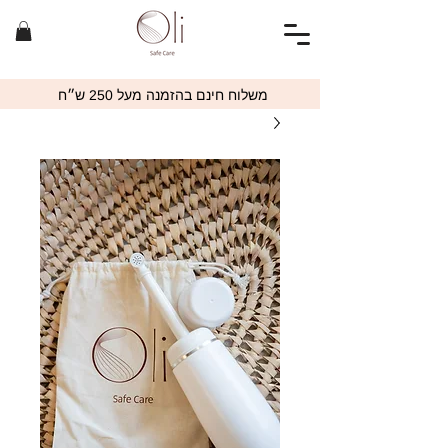
משלוח חינם בהזמנה מעל 250 ש״ח